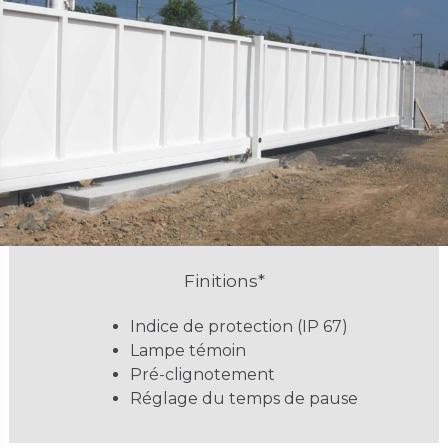
Finitions*
Indice de protection (IP 67)
Lampe témoin
Pré-clignotement
Réglage du temps de pause