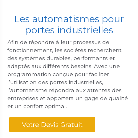
Les automatismes pour
portes industrielles
Afin de répondre à leur processus de
fonctionnement, les sociétés recherchent
des systèmes durables, performants et
adaptés aux différents besoins. Avec une
programmation conçue pour faciliter
l’utilisation des portes industrielles,
l’automatisme répondra aux attentes des
entreprises et apportera un gage de qualité
et un confort optimal.
Votre Devis Gratuit