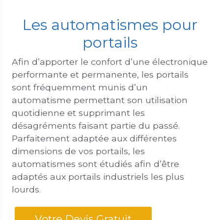
Les automatismes pour
portails
Afin d’apporter le confort d’une électronique
performante et permanente, les portails
sont fréquemment munis d’un
automatisme permettant son utilisation
quotidienne et supprimant les
désagréments faisant partie du passé.
Parfaitement adaptée aux différentes
dimensions de vos portails, les
automatismes sont étudiés afin d’être
adaptés aux portails industriels les plus
lourds.
Votre Devis Gratuit