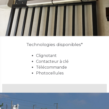
Technologies disponibles*
Clignotant
Contacteur à clé
Télécommande
Photocellules