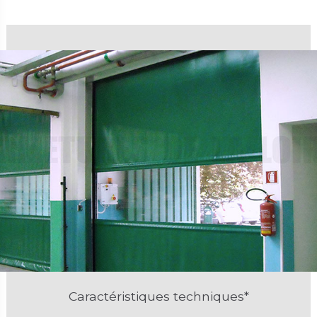
Caractéristiques techniques*