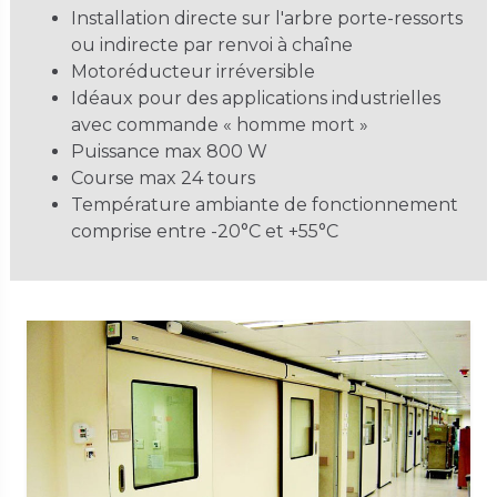
Installation directe sur l'arbre porte-ressorts
ou indirecte par renvoi à chaîne
Motoréducteur irréversible
Idéaux pour des applications industrielles
avec commande « homme mort »
Puissance max 800 W
Course max 24 tours
Température ambiante de fonctionnement
comprise entre -20°C et +55°C