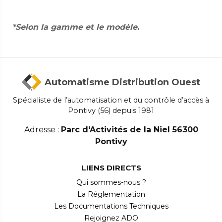
*Selon la gamme et le modèle.
Automatisme Distribution Ouest
Spécialiste de l’automatisation et du contrôle d’accès à
Pontivy (56) depuis 1981
Adresse :
Parc d'Activités de la Niel 56300
Pontivy
LIENS DIRECTS
Qui sommes-nous ?
La Réglementation
Les Documentations Techniques
Rejoignez ADO