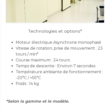
Technologies et options*
Moteur électrique Asynchrone monophasé
Vitesse de rotation, prise de mouvement : 23
tours / min*
Course maximum : 24 tours
Temps de descente : Environ 7 secondes
Température ambiante de fonctionnement :
-20°C / +55°C
Poids : 14 kg
*Selon la gamme et le modèle.