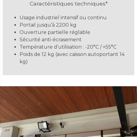
Caractéristiques techniques*
Usage industriel intensif ou continu
Portail jusqu’à 2200 kg
Ouverture partielle réglable
Sécurité anti-écrasement
Température d’utilisation : -20°C / +55°C
Poids de 12 kg (avec caisson autoportant 14
kg)